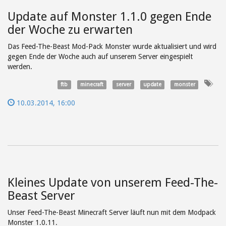
Update auf Monster 1.1.0 gegen Ende
der Woche zu erwarten
Das Feed-The-Beast Mod-Pack Monster wurde aktualisiert und wird
gegen Ende der Woche auch auf unserem Server eingespielt
werden.
ftb
minecraft
server
update
monster
10.03.2014, 16:00
Kleines Update von unserem Feed-The-
Beast Server
Unser Feed-The-Beast Minecraft Server läuft nun mit dem Modpack
Monster 1.0.11.